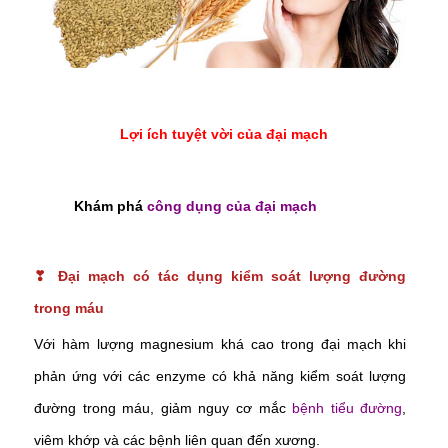
Lợi ích tuyệt vời của đại mạch
Khám phá
công dụng của đại mạch
❣ Đại mạch có tác dụng kiểm soát lượng đường
trong máu
Với hàm lượng magnesium khá cao trong đại mạch khi
phản ứng với các enzyme có khả năng kiểm soát lượng
đường trong máu, giảm nguy cơ mắc
bệnh tiểu đường
,
viêm khớp và các bệnh liên quan đến xương.