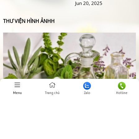
Jun 20, 2025
THƯ VIỆN HÌNH ẢNHH
Menu
Trang chủ
Zalo
Hotline