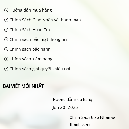
Hướng dẫn mua hàng
Chính Sách Giao Nhận và thanh toán
Chính Sách Hoàn Trả
Chính sách bảo mật thông tin
Chính sách bảo hành
Chính sách kiểm hàng
Chính sách giải quyết khiếu nại
BÀI VIẾT MỚI NHẤT
Hướng dẫn mua hàng
Jun 20, 2025
Chính Sách Giao Nhận và
thanh toán