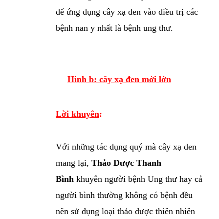
để ứng dụng cây xạ đen vào điều trị các
bệnh nan y nhất là bệnh ung thư.
Hình b: cây xạ đen mới lớn
Lời khuyên
:
Với những tác dụng quý mà cây xạ đen
mang lại,
Thảo Dược Thanh
Bình
khuyên người bệnh Ung thư hay cả
người bình thường không có bệnh đều
nên sử dụng loại thảo dược thiên nhiên