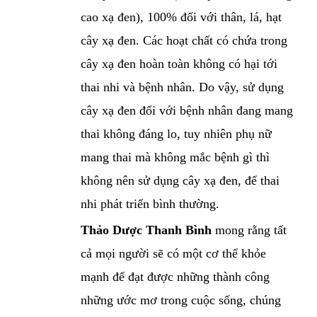
cao xạ đen), 100% đối với thân, lá, hạt
cây xạ đen. Các hoạt chất có chứa trong
cây xạ đen hoàn toàn không có hại tới
thai nhi và bệnh nhân. Do vậy, sử dụng
cây xạ đen đối với bệnh nhân đang mang
thai không đáng lo, tuy nhiên phụ nữ
mang thai mà không mắc bệnh gì thì
không nên sử dụng cây xạ đen, để thai
nhi phát triển bình thường.
Thảo Dược Thanh Bình
mong rằng tất
cả mọi người sẽ có một cơ thể khỏe
mạnh để đạt được những thành công
những ước mơ trong cuộc sống, chúng