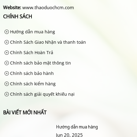
Website:
www.thaoduochcm.com
CHÍNH SÁCH
Hướng dẫn mua hàng
Chính Sách Giao Nhận và thanh toán
Chính Sách Hoàn Trả
Chính sách bảo mật thông tin
Chính sách bảo hành
Chính sách kiểm hàng
Chính sách giải quyết khiếu nại
BÀI VIẾT MỚI NHẤT
Hướng dẫn mua hàng
Jun 20, 2025