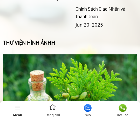
Chính Sách Giao Nhận và
thanh toán
Jun 20, 2025
THƯ VIỆN HÌNH ẢNHH
Menu
Trang chủ
Zalo
Hotline