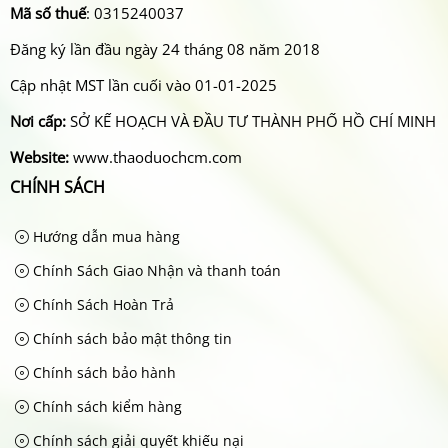
Mã số thuế
: 0315240037
Đăng ký lần đầu ngày 24 tháng 08 năm 2018
Cập nhật MST lần cuối vào 01-01-2025
Nơi cấp:
SỞ KẾ HOẠCH VÀ ĐẦU TƯ THÀNH PHỐ HỒ CHÍ MINH
Website:
www.thaoduochcm.com
CHÍNH SÁCH
Hướng dẫn mua hàng
Chính Sách Giao Nhận và thanh toán
Chính Sách Hoàn Trả
Chính sách bảo mật thông tin
Chính sách bảo hành
Chính sách kiểm hàng
Chính sách giải quyết khiếu nại