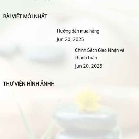
BÀI VIẾT MỚI NHẤT
Hướng dẫn mua hàng
Jun 20, 2025
Chính Sách Giao Nhận và
thanh toán
Jun 20, 2025
THƯ VIỆN HÌNH ẢNHH