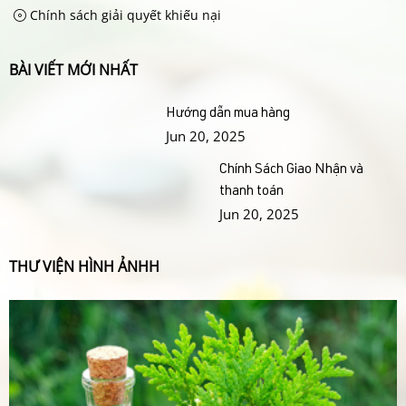
Chính sách giải quyết khiếu nại
BÀI VIẾT MỚI NHẤT
Hướng dẫn mua hàng
Jun 20, 2025
Chính Sách Giao Nhận và
thanh toán
Jun 20, 2025
THƯ VIỆN HÌNH ẢNHH