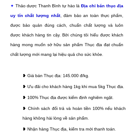
✦
Thảo dược Thanh Bình tự hào là
Địa chỉ bán thục địa
uy tín chất lượng nhất
, đảm bảo an toàn thực phẩm,
được bảo quản đúng cách, chuẩn chất lượng và luôn
được khách hàng tin cậy. Bởi chúng tôi hiểu được khách
hàng mong muốn sở hữu sản phẩm Thục địa đạt chuẩn
chất lượng mới mang lại hiệu quả cho sức khỏe.
❥ Giá bán Thục địa: 145.000 đ/kg.
❥ Ưu đãi cho khách hàng 1kg khi mua 5kg Thục địa.
❥ 100% Thục địa được kiểm định nghiêm ngặt.
❥ Chính sách đổi trả và hoàn tiền 100% nếu khách
hàng không hài lòng về sản phẩm.
❥ Nhận hàng Thục địa, kiểm tra mới thanh toán.