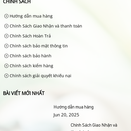
CHÍNH SÁCH
Hướng dẫn mua hàng
Chính Sách Giao Nhận và thanh toán
Chính Sách Hoàn Trả
Chính sách bảo mật thông tin
Chính sách bảo hành
Chính sách kiểm hàng
Chính sách giải quyết khiếu nại
BÀI VIẾT MỚI NHẤT
Hướng dẫn mua hàng
Jun 20, 2025
Chính Sách Giao Nhận và