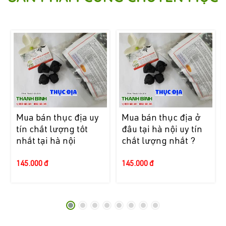
Mua bán thục địa uy
Mua bán thục địa ở
tín chất lượng tốt
đâu tại hà nội uy tín
nhất tại hà nội
chất lượng nhất ?
145.000 đ
145.000 đ