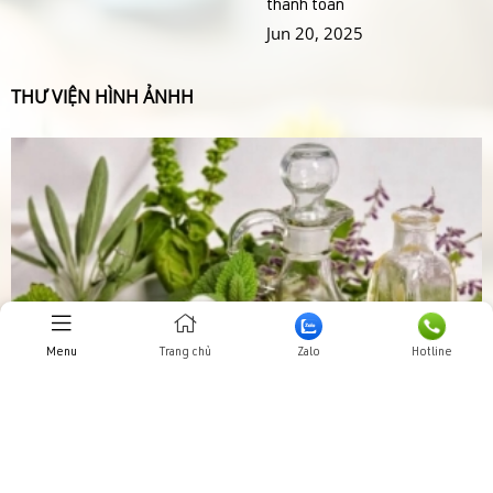
thanh toán
Jun 20, 2025
THƯ VIỆN HÌNH ẢNHH
Menu
Trang chủ
Zalo
Hotline