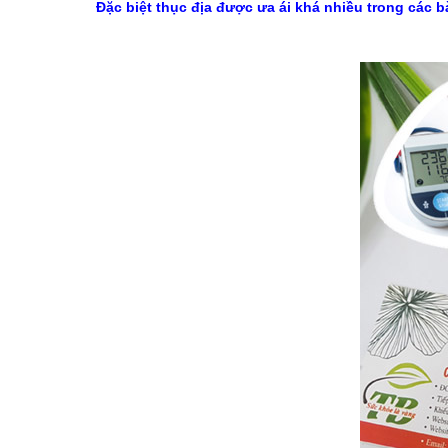
Đặc biệt thục địa được ưa ái khá nhiều trong các b