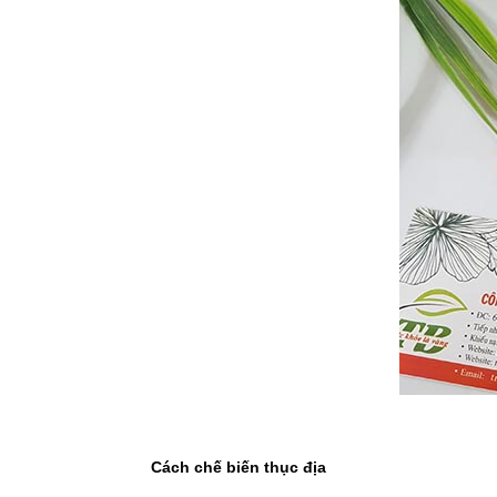
Cách chế biến thục địa