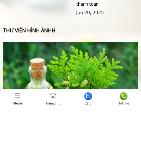
thanh toán
Jun 20, 2025
THƯ VIỆN HÌNH ẢNHH
Menu
Trang chủ
Zalo
Hotline