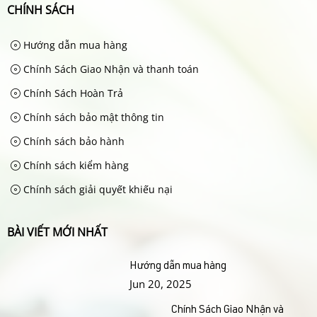
CHÍNH SÁCH
Hướng dẫn mua hàng
Chính Sách Giao Nhận và thanh toán
Chính Sách Hoàn Trả
Chính sách bảo mật thông tin
Chính sách bảo hành
Chính sách kiểm hàng
Chính sách giải quyết khiếu nại
BÀI VIẾT MỚI NHẤT
Hướng dẫn mua hàng
Jun 20, 2025
Chính Sách Giao Nhận và