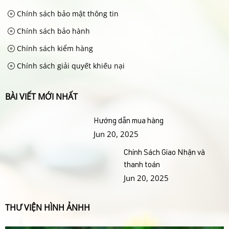
Chính sách bảo mật thông tin
Chính sách bảo hành
Chính sách kiểm hàng
Chính sách giải quyết khiếu nại
BÀI VIẾT MỚI NHẤT
Hướng dẫn mua hàng
Jun 20, 2025
Chính Sách Giao Nhận và
thanh toán
Jun 20, 2025
THƯ VIỆN HÌNH ẢNHH