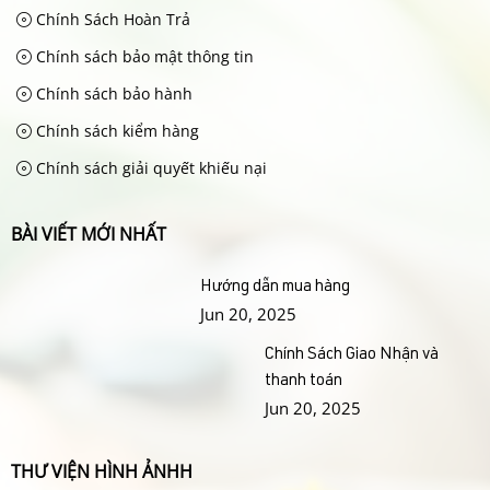
Chính Sách Hoàn Trả
Chính sách bảo mật thông tin
Chính sách bảo hành
Chính sách kiểm hàng
Chính sách giải quyết khiếu nại
BÀI VIẾT MỚI NHẤT
Hướng dẫn mua hàng
Jun 20, 2025
Chính Sách Giao Nhận và
thanh toán
Jun 20, 2025
THƯ VIỆN HÌNH ẢNHH