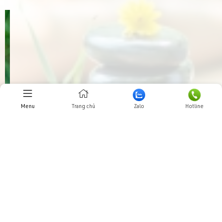
Menu
Trang chủ
Zalo
Hotline