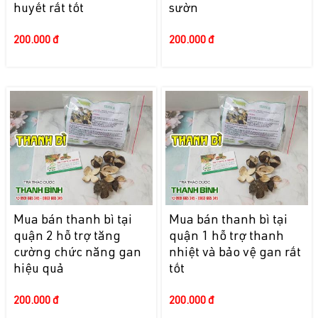
huyết rất tốt
sườn
200.000 đ
200.000 đ
Mua bán thanh bì tại
Mua bán thanh bì tại
quận 2 hỗ trợ tăng
quận 1 hỗ trợ thanh
cường chức năng gan
nhiệt và bảo vệ gan rất
hiệu quả
tốt
200.000 đ
200.000 đ