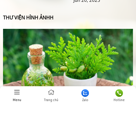
THƯ VIỆN HÌNH ẢNHH
Menu
Trang chủ
Zalo
Hotline