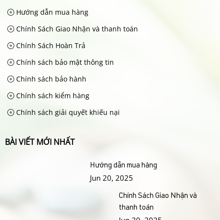
Hướng dẫn mua hàng
Chính Sách Giao Nhận và thanh toán
Chính Sách Hoàn Trả
Chính sách bảo mật thông tin
Chính sách bảo hành
Chính sách kiểm hàng
Chính sách giải quyết khiếu nại
BÀI VIẾT MỚI NHẤT
Hướng dẫn mua hàng
Jun 20, 2025
Chính Sách Giao Nhận và
thanh toán
Jun 20, 2025