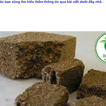
ác bạn cùng tìm hiểu thêm thông tin qua bài viết dưới đây nhé.