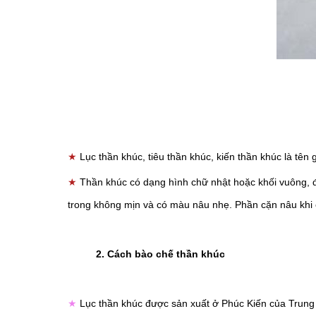
★
Lục thần khúc, tiêu thần khúc, kiến thần khúc là tên 
★
Thần khúc có dạng hình chữ nhật hoặc khối vuông, 
trong không mịn và có màu nâu nhẹ. Phần cặn nâu khi 
2. Cách bào chế thần khúc
★
Lục thần khúc được sản xuất ở Phúc Kiến của Trung 