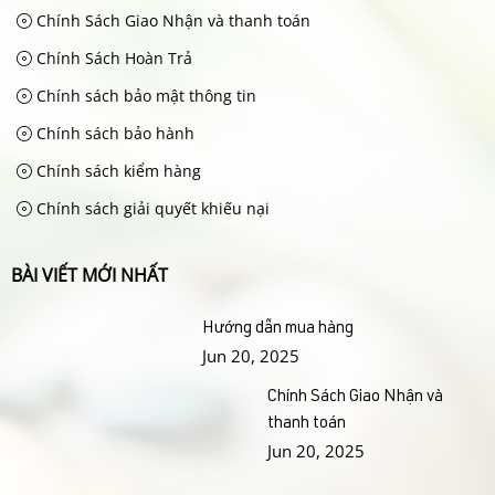
Chính Sách Giao Nhận và thanh toán
Chính Sách Hoàn Trả
Chính sách bảo mật thông tin
Chính sách bảo hành
Chính sách kiểm hàng
Chính sách giải quyết khiếu nại
BÀI VIẾT MỚI NHẤT
Hướng dẫn mua hàng
Jun 20, 2025
Chính Sách Giao Nhận và
thanh toán
Jun 20, 2025