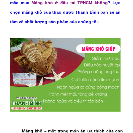
mắc mua
Măng khô ở đâu tại TPHCM không
? Lựa
chọn măng khô của thảo dược Thanh Bình bạn sẽ an
tâm về chất lượng sản phẩm của chúng tôi.
Măng khô – một trong món ăn ưa thích của con