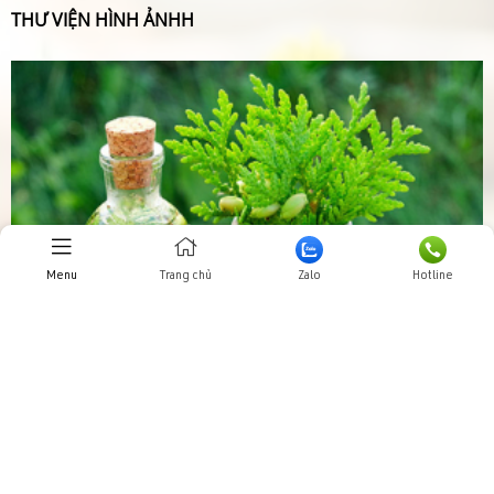
THƯ VIỆN HÌNH ẢNHH
Menu
Trang chủ
Zalo
Hotline