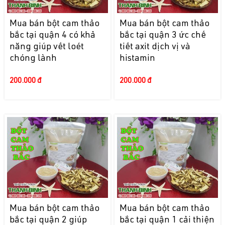
Mua bán bột cam thảo
Mua bán bột cam thảo
bắc tại quận 4 có khả
bắc tại quận 3 ức chế
năng giúp vết loét
tiết axit dịch vị và
chóng lành
histamin
200.000 đ
200.000 đ
Mua bán bột cam thảo
Mua bán bột cam thảo
bắc tại quận 2 giúp
bắc tại quận 1 cải thiện