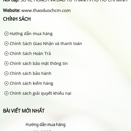
Website:
www.thaoduochcm.com
CHÍNH SÁCH
Hướng dẫn mua hàng
Chính Sách Giao Nhận và thanh toán
Chính Sách Hoàn Trả
Chính sách bảo mật thông tin
Chính sách bảo hành
Chính sách kiểm hàng
Chính sách giải quyết khiếu nại
BÀI VIẾT MỚI NHẤT
Hướng dẫn mua hàng