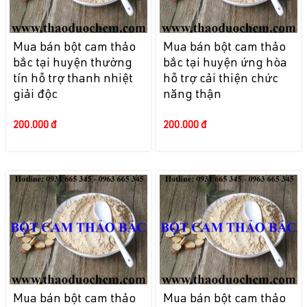
Mua bán bột cam thảo
Mua bán bột cam thảo
bắc tại huyện thường
bắc tại huyện ứng hòa
tín hỗ trợ thanh nhiệt
hỗ trợ cải thiện chức
giải độc
năng thận
200.000 đ
200.000 đ
Mua bán bột cam thảo
Mua bán bột cam thảo